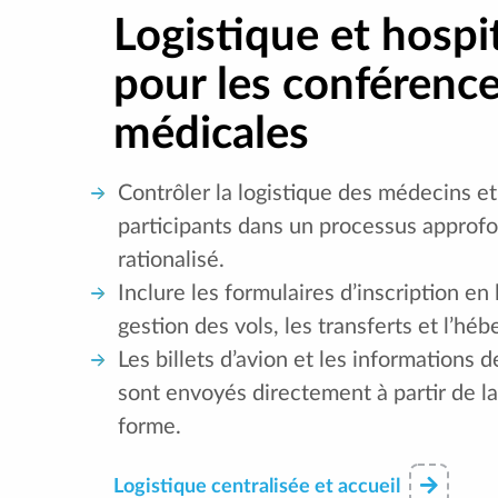
Logistique et hospit
pour les conférenc
médicales
Contrôler la logistique des médecins et
participants dans un processus approfo
rationalisé.
Inclure les formulaires d’inscription en l
gestion des vols, les transferts et l’hé
Les billets d’avion et les informations d
sont envoyés directement à partir de la
forme.
Logistique centralisée et accueil