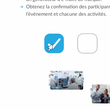
Obtenez la confirmation des participan
l’événement et chacune des activités.