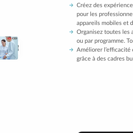
Créez des expérience
pour les professionnel
appareils mobiles et 
Organisez toutes les a
ou par programme. To
Améliorer l’efficacité
grâce à des cadres bu