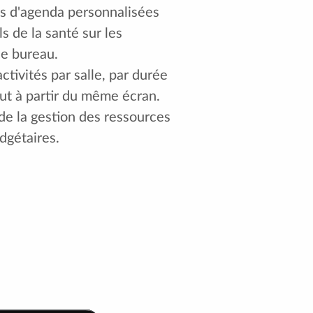
s d'agenda personnalisées
s de la santé sur les
de bureau.
ctivités par salle, par durée
ut à partir du même écran.
 de la gestion des ressources
dgétaires.