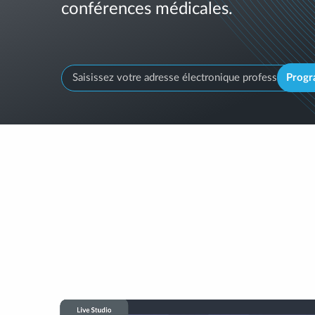
conférences médicales.
Prog