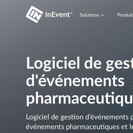
Solutions
Produi
Logiciel de ges
d'événements
pharmaceutiqu
Logiciel de gestion d’événements p
événements pharmaceutiques et l