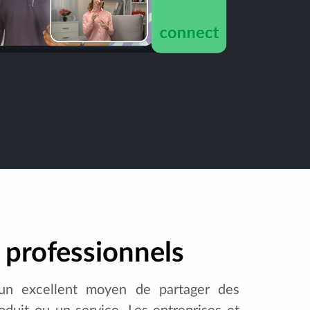
 professionnels
 un excellent moyen de partager des