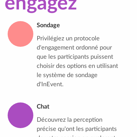
engagez
Sondage
Privilégiez un protocole
d'engagement ordonné pour
que les participants puissent
choisir des options en utilisant
le système de sondage
d'InEvent.
Chat
Découvrez la perception
précise qu'ont les participants