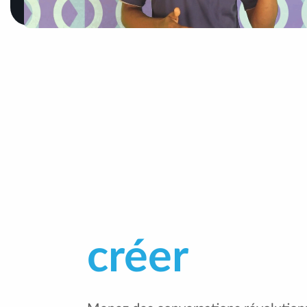
créer