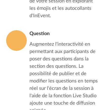
de votre session en explorant
les émojis et les autocollants
d'InEvent.
Question
Augmentez l'interactivité en
permettant aux participants de
poser des questions dans la
section des questions. La
possibilité de publier et de
modifier les questions en temps
réel sur l'écran de la session à
l'aide de la fonction Live Studio
ajoute une touche de diffusion