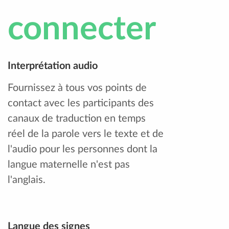
connecter
Interprétation audio
Fournissez à tous vos points de
contact avec les participants des
canaux de traduction en temps
réel de la parole vers le texte et de
l'audio pour les personnes dont la
langue maternelle n'est pas
l'anglais.
Langue des signes