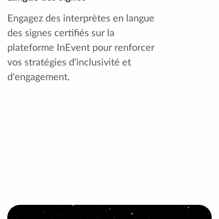
Engagez des interprètes en langue
des signes certifiés sur la
plateforme InEvent pour renforcer
vos stratégies d'inclusivité et
d'engagement.