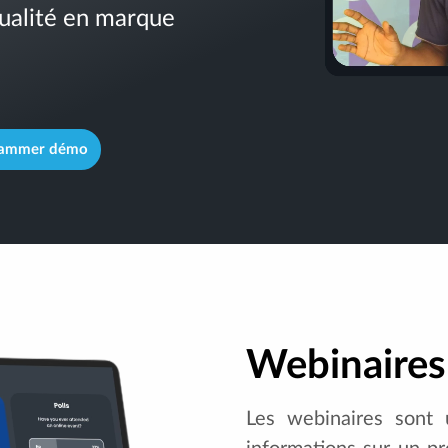
ualité en marque
rammer démo
Webinaires
Les webinaires sont