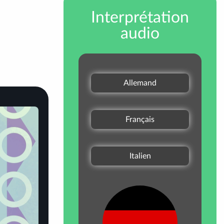
Interprétation
audio
Allemand
Français
Italien