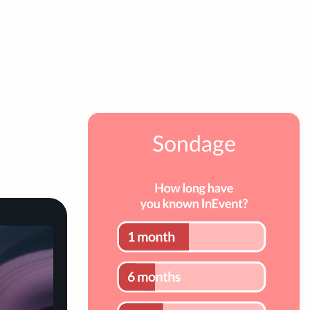
Sondage