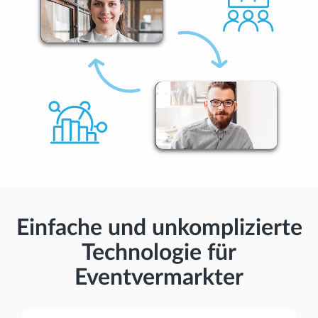
Einfache und unkomplizierte
Technologie für
Eventvermarkter