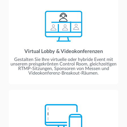
Virtual Lobby & Videokonferenzen
Gestalten Sie Ihre virtuelle oder hybride Event mit
unserem preisgekrönten Control Room, gleichzeitigen
RTMP-Sitzungen, Sponsoren von Messen und
Videokonferenz-Breakout-Räumen.