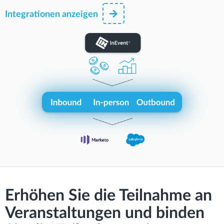
Integrationen anzeigen
Erhöhen Sie die Teilnahme an
Veranstaltungen und binden