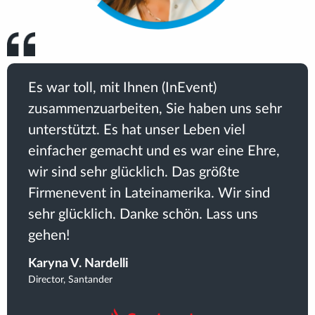
Es war toll, mit Ihnen (InEvent)
zusammenzuarbeiten, Sie haben uns sehr
unterstützt. Es hat unser Leben viel
einfacher gemacht und es war eine Ehre,
wir sind sehr glücklich. Das größte
Firmenevent in Lateinamerika. Wir sind
sehr glücklich. Danke schön. Lass uns
gehen!
Karyna V. Nardelli
Director, Santander