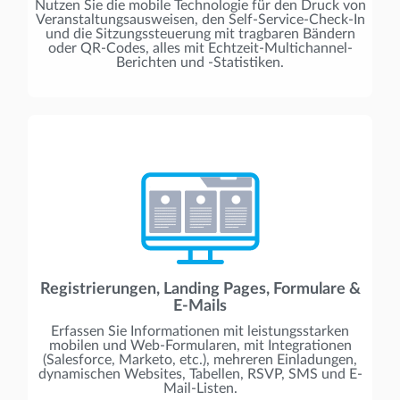
Nutzen Sie die mobile Technologie für den Druck von
Veranstaltungsausweisen, den Self-Service-Check-In
und die Sitzungssteuerung mit tragbaren Bändern
oder QR-Codes, alles mit Echtzeit-Multichannel-
Berichten und -Statistiken.
Registrierungen, Landing Pages, Formulare &
E-Mails
Erfassen Sie Informationen mit leistungsstarken
mobilen und Web-Formularen, mit Integrationen
(Salesforce, Marketo, etc.), mehreren Einladungen,
dynamischen Websites, Tabellen, RSVP, SMS und E-
Mail-Listen.