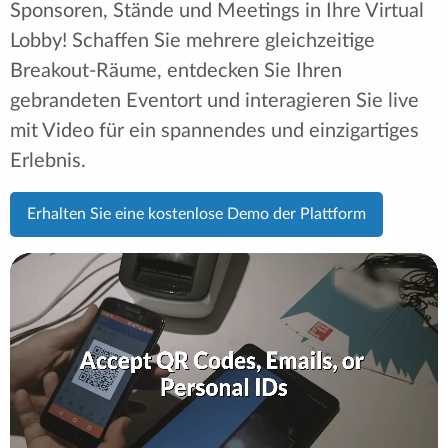
Sponsoren, Stände und Meetings in Ihre Virtual
Lobby! Schaffen Sie mehrere gleichzeitige
Breakout-Räume, entdecken Sie Ihren
gebrandeten Eventort und interagieren Sie live
mit Video für ein spannendes und einzigartiges
Erlebnis.
Erhalten Sie eine kostenlose Demo der Plattform