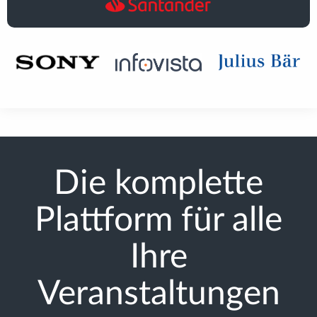
Die komplette
Plattform für alle
Ihre
Veranstaltungen