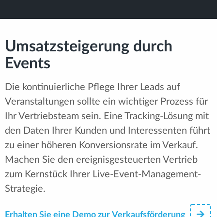
Umsatzsteigerung durch
Events
Die kontinuierliche Pflege Ihrer Leads auf
Veranstaltungen sollte ein wichtiger Prozess für
Ihr Vertriebsteam sein. Eine Tracking-Lösung mit
den Daten Ihrer Kunden und Interessenten führt
zu einer höheren Konversionsrate im Verkauf.
Machen Sie den ereignisgesteuerten Vertrieb
zum Kernstück Ihrer Live-Event-Management-
Strategie.
Erhalten Sie eine Demo zur Verkaufsförderung