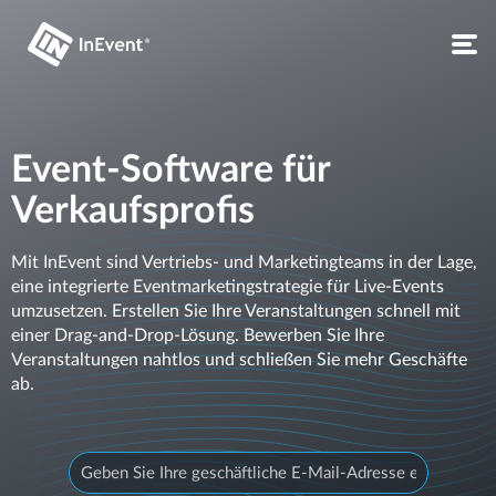
Event-Software für
Verkaufsprofis
Mit InEvent sind Vertriebs- und Marketingteams in der Lage,
eine integrierte Eventmarketingstrategie für Live-Events
umzusetzen. Erstellen Sie Ihre Veranstaltungen schnell mit
einer Drag-and-Drop-Lösung. Bewerben Sie Ihre
Veranstaltungen nahtlos und schließen Sie mehr Geschäfte
ab.