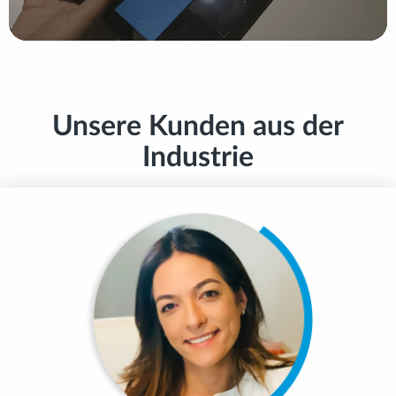
Unsere Kunden aus der
Industrie