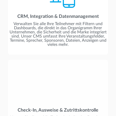
CRM, Integration & Datenmanagement
Verwalten Sie alle Ihre Teilnehmer mit Filtern und
Dashboards, die direkt in das Organigramm Ihrer
Unternehmen, die Sicherheit und die Marke integriert
sind. Unser CMS umfasst Ihre Veranstaltungsfelder,
Termine, Sprecher, Sponsoren, Dateien, Anzeigen und
vieles mehr.
Check-In, Ausweise & Zutrittskontrolle