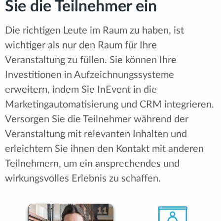
Sie die Teilnehmer ein
Die richtigen Leute im Raum zu haben, ist
wichtiger als nur den Raum für Ihre
Veranstaltung zu füllen. Sie können Ihre
Investitionen in Aufzeichnungssysteme
erweitern, indem Sie InEvent in die
Marketingautomatisierung und CRM integrieren.
Versorgen Sie die Teilnehmer während der
Veranstaltung mit relevanten Inhalten und
erleichtern Sie ihnen den Kontakt mit anderen
Teilnehmern, um ein ansprechendes und
wirkungsvolles Erlebnis zu schaffen.