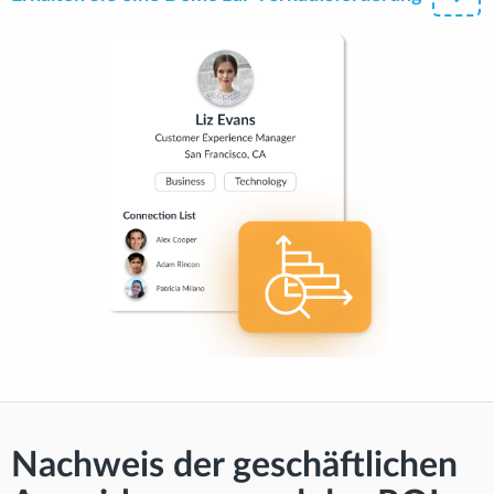
Nachweis der geschäftlichen