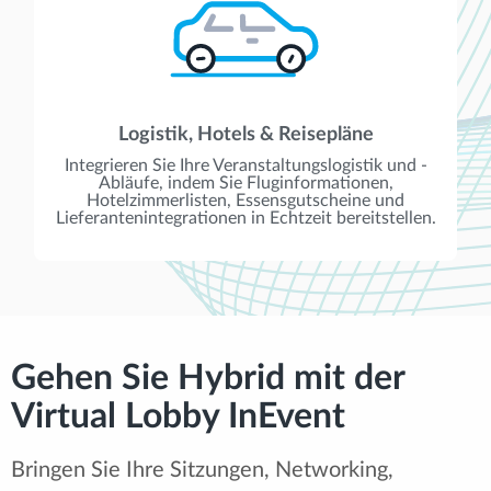
Logistik, Hotels & Reisepläne
Integrieren Sie Ihre Veranstaltungslogistik und -
Abläufe, indem Sie Fluginformationen,
Hotelzimmerlisten, Essensgutscheine und
Lieferantenintegrationen in Echtzeit bereitstellen.
Gehen Sie Hybrid mit der
Virtual Lobby InEvent
Bringen Sie Ihre Sitzungen, Networking,