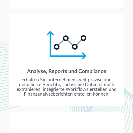
Analyse, Reports und Compliance
Erhalten Sie unternehmensweit präzise und
detaillierte Berichte, sodass Sie Daten einfach
extrahieren, integrierte Workflows erstellen und
Finanzanalyseberichten erstellen können.